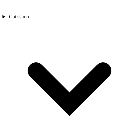
Chi siamo