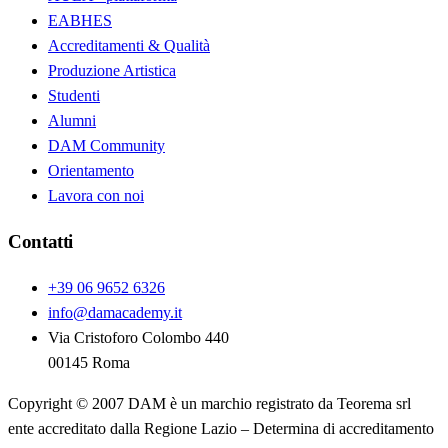
EABHES
Accreditamenti & Qualità
Produzione Artistica
Studenti
Alumni
DAM Community
Orientamento
Lavora con noi
Contatti
+39 06 9652 6326
info@damacademy.it
Via Cristoforo Colombo 440
00145 Roma
Copyright © 2007 DAM è un marchio registrato da Teorema srl
ente accreditato dalla Regione Lazio – Determina di accreditamento