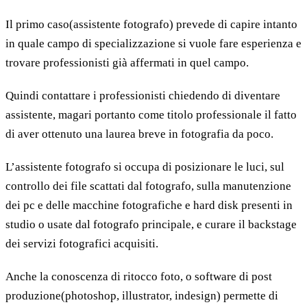
Il primo caso(assistente fotografo) prevede di capire intanto
in quale campo di specializzazione si vuole fare esperienza e
trovare professionisti già affermati in quel campo.
Quindi contattare i professionisti chiedendo di diventare
assistente, magari portanto come titolo professionale il fatto
di aver ottenuto una laurea breve in fotografia da poco.
L’assistente fotografo si occupa di posizionare le luci, sul
controllo dei file scattati dal fotografo, sulla manutenzione
dei pc e delle macchine fotografiche e hard disk presenti in
studio o usate dal fotografo principale, e curare il backstage
dei servizi fotografici acquisiti.
Anche la conoscenza di ritocco foto, o software di post
produzione(photoshop, illustrator, indesign) permette di