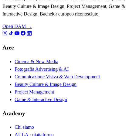
Beauty Culture & Image Design, Project Management, Game &
Interactive Design. Bachelor europeo riconosciuto.
Open DAM →
Aree
Cinema & New Media
Fotografia Advertising & AI
Comunicazione Visiva & Web Development
Beauty Culture & Image Design
Project Management
Game & Interactive Design
Academy
Chi siamo
AULA · piattaforma