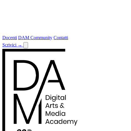
Docenti
DAM Community
Contatti
Scrivici
→