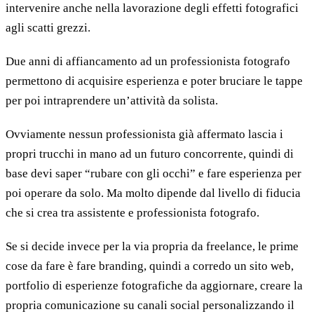
intervenire anche nella lavorazione degli effetti fotografici
agli scatti grezzi.
Due anni di affiancamento ad un professionista fotografo
permettono di acquisire esperienza e poter bruciare le tappe
per poi intraprendere un’attività da solista.
Ovviamente nessun professionista già affermato lascia i
propri trucchi in mano ad un futuro concorrente, quindi di
base devi saper “rubare con gli occhi” e fare esperienza per
poi operare da solo. Ma molto dipende dal livello di fiducia
che si crea tra assistente e professionista fotografo.
Se si decide invece per la via propria da freelance, le prime
cose da fare è fare branding, quindi a corredo un sito web,
portfolio di esperienze fotografiche da aggiornare, creare la
propria comunicazione su canali social personalizzando il