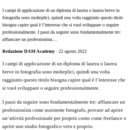
I campi di applicazione di un diploma di laurea o laurea breve in
fotografia sono molteplici, quindi una volta raggiunto questo titolo
bisogna capire qual è l’interesse che si vuol sviluppare o seguire
professionalmente. I passi da seguire sono fondamentalmente tre:
affiancare un professionista…
Redazione DAM Academy
·
22 agosto 2022
I campi di applicazione di un diploma di laurea o laurea
breve in fotografia sono molteplici, quindi una volta
raggiunto questo titolo bisogna capire qual è l’interesse che
si vuol sviluppare o seguire professionalmente.
I passi da seguire sono fondamentalmente tre: affiancare un
professionista come assistente fotografo, provare ad aprire
un’attività professionale per proprio conto come freelance o
aprire uno studio fotografico vero e proprio.