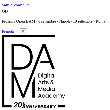
Salta al contenuto
OD
Prossimi Open DAM ·
8 settembre · Napoli · 10 settembre · Roma
Prenota
→