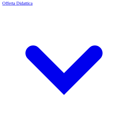
Offerta Didattica