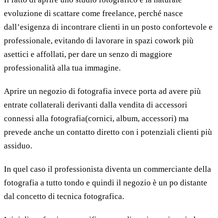
evoluzione di scattare come freelance, perché nasce
dall’esigenza di incontrare clienti in un posto confortevole e
professionale, evitando di lavorare in spazi cowork più
asettici e affollati, per dare un senzo di maggiore
professionalità alla tua immagine.
Aprire un negozio di fotografia invece porta ad avere più
entrate collaterali derivanti dalla vendita di accessori
connessi alla fotografia(cornici, album, accessori) ma
prevede anche un contatto diretto con i potenziali clienti più
assiduo.
In quel caso il professionista diventa un commerciante della
fotografia a tutto tondo e quindi il negozio è un po distante
dal concetto di tecnica fotografica.