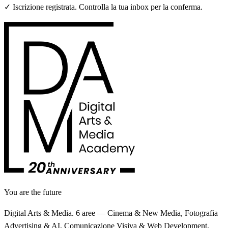
✓ Iscrizione registrata. Controlla la tua inbox per la conferma.
You are the future
Digital Arts & Media. 6 aree — Cinema & New Media, Fotografia
Advertising & AI, Comunicazione Visiva & Web Development,