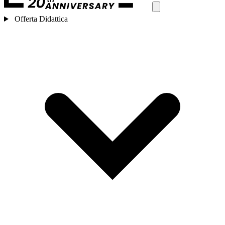
Offerta Didattica