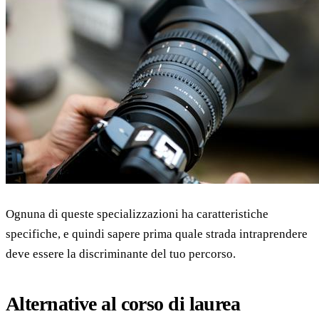
Ognuna di queste specializzazioni ha caratteristiche
specifiche, e quindi sapere prima quale strada intraprendere
deve essere la discriminante del tuo percorso.
Alternative al corso di laurea