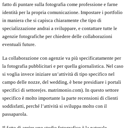
fatto di puntare sulla fotografia come professione e farne
identità per la propria comunicazione. Impostare i portfolio
in maniera che si capisca chiaramente che tipo di
specializzazione andrai a sviluppare, e contattare tutte le
agenzie fotografiche per chiedere delle collaborazioni
eventuali future.
La collaborazione con agenzie va più specificatamente per
la fotografia pubblicitari e per quella giornalistica. Nel caso
si voglia invece iniziare un’attività di tipo specifico nel
campo delle nozze, del wedding, è bene presidiare i portali
specifici di settore(es. matrimonio.com). In questo settore
specifico è molto importante la parte recensioni di clienti
soddisfatti, perché l’attività si sviluppa molto con il
passaparola.
Il fatto di aprire uno studio fotografico è la naturale