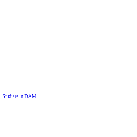
Studiare in DAM