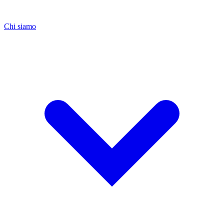
Chi siamo