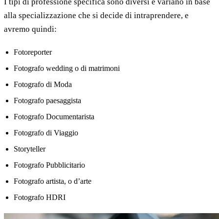
I tipi di professione specifica sono diversi e variano in base
alla specializzazione che si decide di intraprendere, e
avremo quindi:
Fotoreporter
Fotografo wedding o di matrimoni
Fotografo di Moda
Fotografo paesaggista
Fotografo Documentarista
Fotografo di Viaggio
Storyteller
Fotografo Pubblicitario
Fotografo artista, o d’arte
Fotografo HDRI