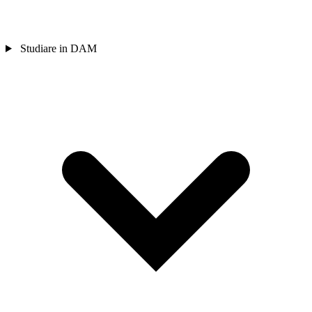
Studiare in DAM