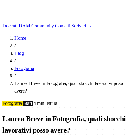
Docenti
DAM Community
Contatti
Scrivici →
Home
/
Blog
/
Fotografia
/
Laurea Breve in Fotografia, quali sbocchi lavorativi posso
avere?
Fotografia
Staff
4 min lettura
Laurea Breve in Fotografia, quali sbocchi
lavorativi posso avere?