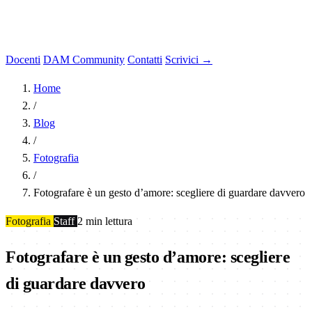
Docenti
DAM Community
Contatti
Scrivici →
Home
/
Blog
/
Fotografia
/
Fotografare è un gesto d’amore: scegliere di guardare davvero
Fotografia
Staff
2 min lettura
Fotografare è un gesto d’amore: scegliere
di guardare davvero