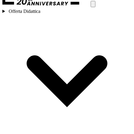
Offerta Didattica