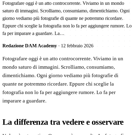
Fotografare oggi è un atto controcorrente. Viviamo in un mondo
saturo di immagini. Scrolliamo, consumiamo, dimentichiamo. Ogni
giorno vediamo più fotografie di quante ne potremmo ricordare.
Eppure chi sceglie la fotografia non lo fa per aggiungere rumore. Lo
fa per imparare a guardare. La…
Redazione DAM Academy
·
12 febbraio 2026
Fotografare oggi è un atto controcorrente. Viviamo in un
mondo saturo di immagini. Scrolliamo, consumiamo,
dimentichiamo. Ogni giorno vediamo più fotografie di
quante ne potremmo ricordare. Eppure chi sceglie la
fotografia non lo fa per aggiungere rumore. Lo fa per
imparare a guardare.
La differenza tra vedere e osservare