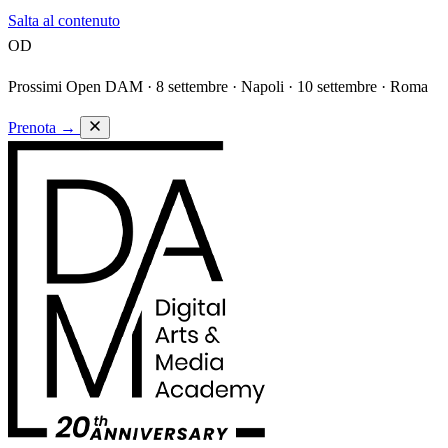
Salta al contenuto
OD
Prossimi Open DAM ·
8 settembre · Napoli · 10 settembre · Roma
Prenota
→