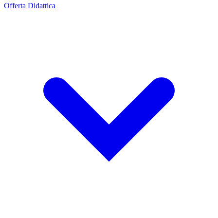
Offerta Didattica