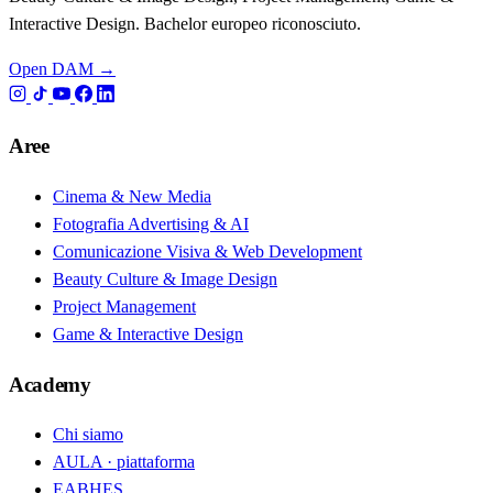
Interactive Design. Bachelor europeo riconosciuto.
Open DAM →
Aree
Cinema & New Media
Fotografia Advertising & AI
Comunicazione Visiva & Web Development
Beauty Culture & Image Design
Project Management
Game & Interactive Design
Academy
Chi siamo
AULA · piattaforma
EABHES