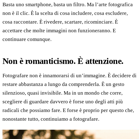
Basta uno smartphone, basta un filtro. Ma l’arte fotografica
non è il clic. È la scelta di cosa includere, cosa escludere,
cosa raccontare. È rivedere, scartare, ricominciare. È
accettare che molte immagini non funzioneranno. E
continuare comunque.
Non è romanticismo. È attenzione.
Fotografare non è innamorarsi di un’immagine. È decidere di
restare abbastanza a lungo da comprenderla. È un gesto
silenzioso, quasi invisibile. Ma in un mondo che corre,
scegliere di guardare davvero è forse uno degli atti più
radicali che possiamo fare. E forse è proprio per questo che,
nonostante tutto, continuiamo a fotografare.