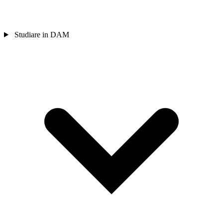
Studiare in DAM