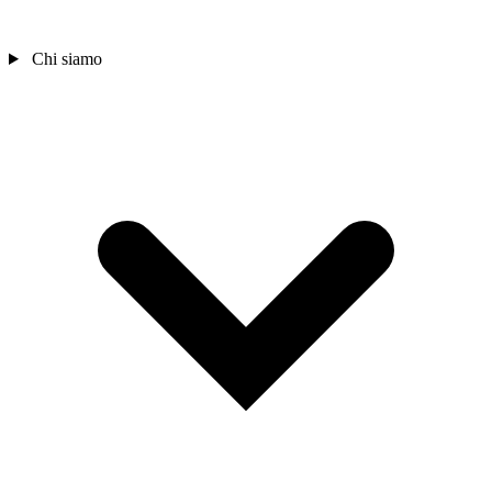
Chi siamo