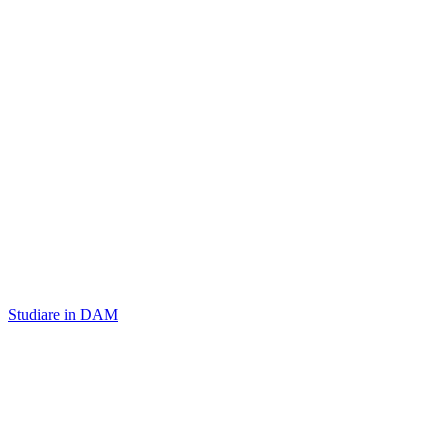
Studiare in DAM