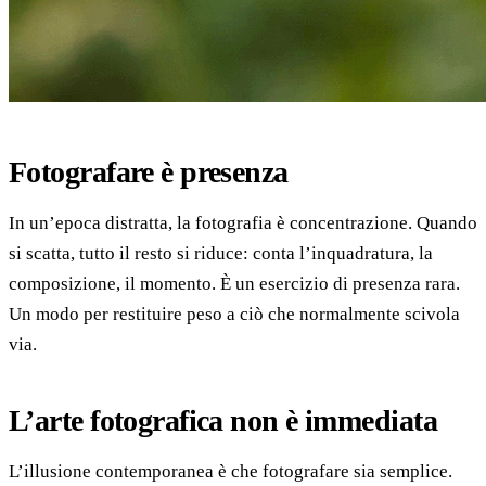
Fotografare è presenza
In un’epoca distratta, la fotografia è concentrazione. Quando
si scatta, tutto il resto si riduce: conta l’inquadratura, la
composizione, il momento. È un esercizio di presenza rara.
Un modo per restituire peso a ciò che normalmente scivola
via.
L’arte fotografica non è immediata
L’illusione contemporanea è che fotografare sia semplice.