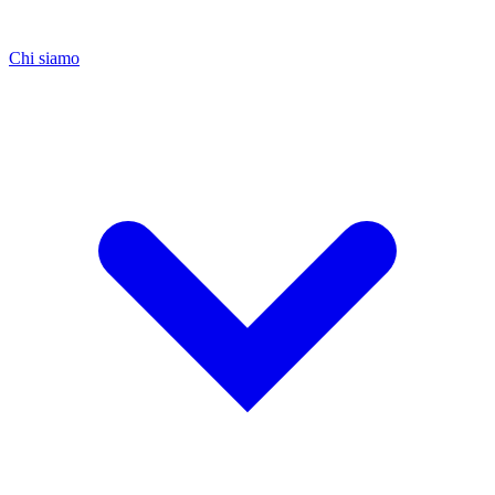
Chi siamo