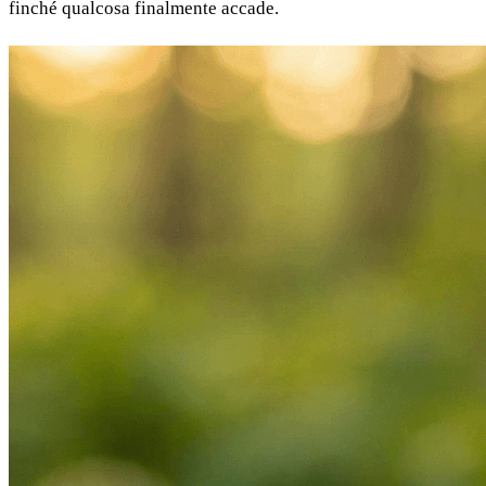
finché qualcosa finalmente accade.