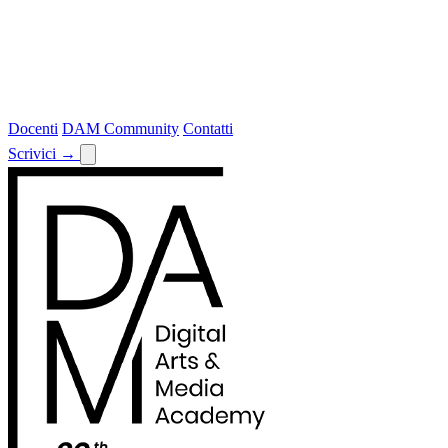
Docenti
DAM Community
Contatti
Scrivici
→